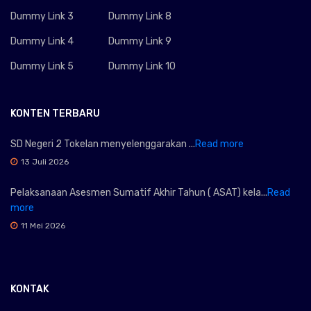
Dummy Link 3
Dummy Link 8
Dummy Link 4
Dummy Link 9
Dummy Link 5
Dummy Link 10
KONTEN TERBARU
SD Negeri 2 Tokelan menyelenggarakan ...
Read more
13 Juli 2026
Pelaksanaan Asesmen Sumatif Akhir Tahun ( ASAT) kela...
Read
more
11 Mei 2026
KONTAK