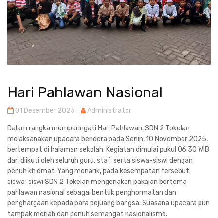
Hari Pahlawan Nasional
01 Desember 2025
Administrator
Dalam rangka memperingati Hari Pahlawan, SDN 2 Tokelan
melaksanakan upacara bendera pada Senin, 10 November 2025,
bertempat di halaman sekolah. Kegiatan dimulai pukul 06.30 WIB
dan diikuti oleh seluruh guru, staf, serta siswa-siswi dengan
penuh khidmat. Yang menarik, pada kesempatan tersebut
siswa-siswi SDN 2 Tokelan mengenakan pakaian bertema
pahlawan nasional sebagai bentuk penghormatan dan
penghargaan kepada para pejuang bangsa. Suasana upacara pun
tampak meriah dan penuh semangat nasionalisme.