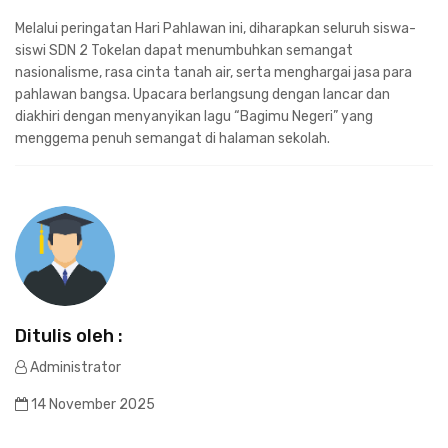
Melalui peringatan Hari Pahlawan ini, diharapkan seluruh siswa-
siswi SDN 2 Tokelan dapat menumbuhkan semangat
nasionalisme, rasa cinta tanah air, serta menghargai jasa para
pahlawan bangsa. Upacara berlangsung dengan lancar dan
diakhiri dengan menyanyikan lagu “Bagimu Negeri” yang
menggema penuh semangat di halaman sekolah.
Ditulis oleh :
Administrator
14 November 2025