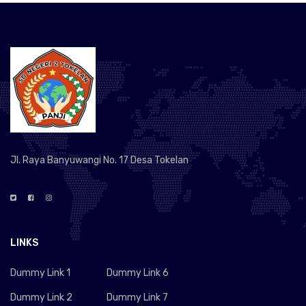
Jl. Raya Banyuwangi No. 17 Desa Tokelan
LINKS
Dummy Link 1
Dummy Link 6
Dummy Link 2
Dummy Link 7