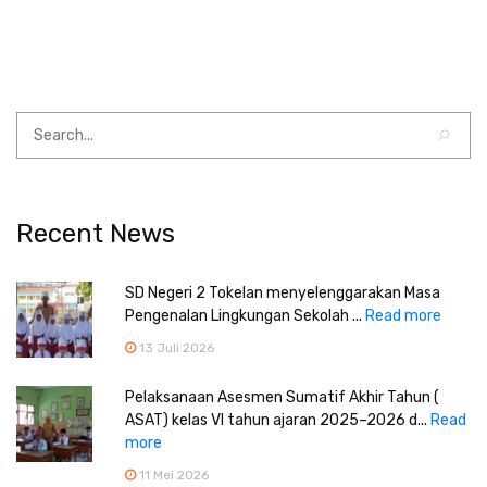
Recent News
SD Negeri 2 Tokelan menyelenggarakan Masa
Pengenalan Lingkungan Sekolah ...
Read more
13 Juli 2026
Pelaksanaan Asesmen Sumatif Akhir Tahun (
ASAT) kelas VI tahun ajaran 2025–2026 d...
Read
more
11 Mei 2026