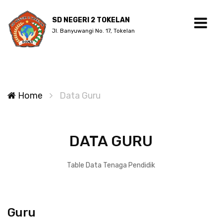
SD NEGERI 2 TOKELAN
Jl. Banyuwangi No. 17, Tokelan
Home
Data Guru
DATA GURU
Table Data Tenaga Pendidik
Guru